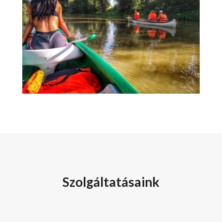
Szolgáltatásaink