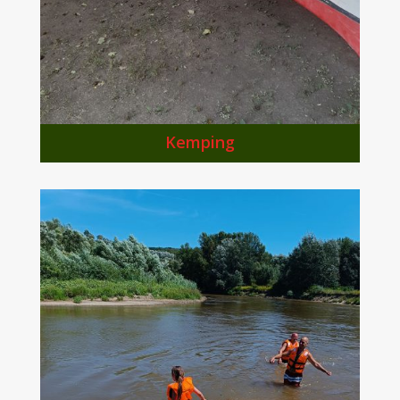
Kemping