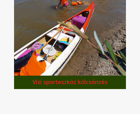
Vízi sporteszköz kölcsönzés